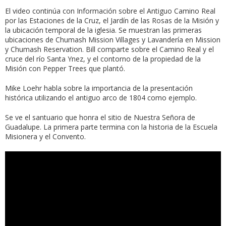
El video continúa con Información sobre el Antiguo Camino Real
por las Estaciones de la Cruz, el Jardín de las Rosas de la Misión y
la ubicación temporal de la iglesia. Se muestran las primeras
ubicaciones de Chumash Mission Villages y Lavandería en Mission
y Chumash Reservation. Bill comparte sobre el Camino Real y el
cruce del río Santa Ynez, y el contorno de la propiedad de la
Misión con Pepper Trees que plantó.
Mike Loehr habla sobre la importancia de la presentación
histórica utilizando el antiguo arco de 1804 como ejemplo.
Se ve el santuario que honra el sitio de Nuestra Señora de
Guadalupe. La primera parte termina con la historia de la Escuela
Misionera y el Convento.