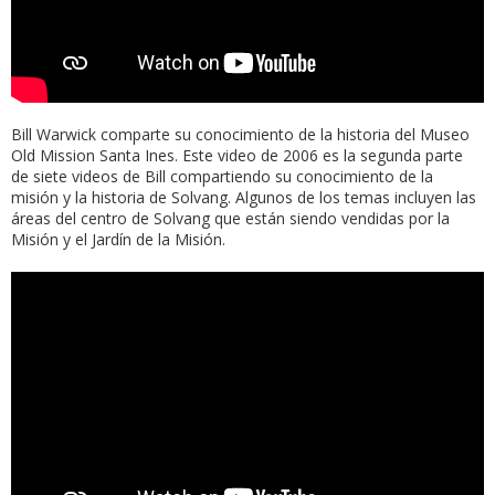
Bill Warwick comparte su conocimiento de la historia del Museo
Old Mission Santa Ines. Este video de 2006 es la segunda parte
de siete videos de Bill compartiendo su conocimiento de la
misión y la historia de Solvang. Algunos de los temas incluyen las
áreas del centro de Solvang que están siendo vendidas por la
Misión y el Jardín de la Misión.