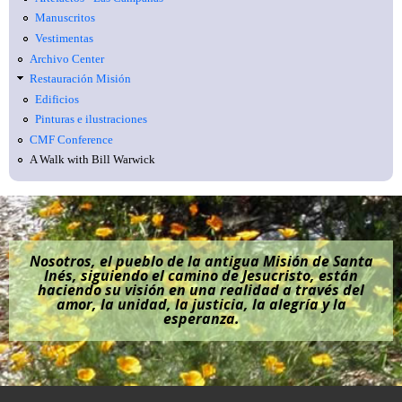
Manuscritos
Vestimentas
Archivo Center
Restauración Misión
Edificios
Pinturas e ilustraciones
CMF Conference
A Walk with Bill Warwick
Nosotros, el pueblo de la antigua Misión de Santa
Inés, siguiendo el camino de Jesucristo, están
haciendo su visión en una realidad a través del
amor, la unidad, la justicia, la alegría y la
esperanza.