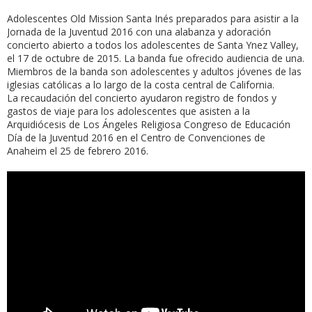
Adolescentes Old Mission Santa Inés preparados para asistir a la
Jornada de la Juventud 2016 con una alabanza y adoración
concierto abierto a todos los adolescentes de Santa Ynez Valley,
el 17 de octubre de 2015. La banda fue ofrecido audiencia de una.
Miembros de la banda son adolescentes y adultos jóvenes de las
iglesias católicas a lo largo de la costa central de California.
La recaudación del concierto ayudaron registro de fondos y
gastos de viaje para los adolescentes que asisten a la
Arquidiócesis de Los Ángeles Religiosa Congreso de Educación
Día de la Juventud 2016 en el Centro de Convenciones de
Anaheim el 25 de febrero 2016.