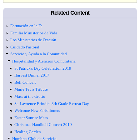
Related Content
Formación en la Fe
Familia Ministerios de Vida
Los Ministerios de Oración
Cuidado Pastoral
Servicio y Ayuda a la Comunidad
Hospitalidad y Atención Comunitaria
St Patrick's Day Celebration 2019
Harvest Dinner 2017
Bell Concert
Marie Tevis Tribute
Mass at the Grotto
St. Lawrence Brindisi 8th Grade Retreat Day
Welcome New Parishioners
Easter Sunrise Mass
Christmas Handbell Concert 2019
Healing Garden
Hombres Club de Servicio