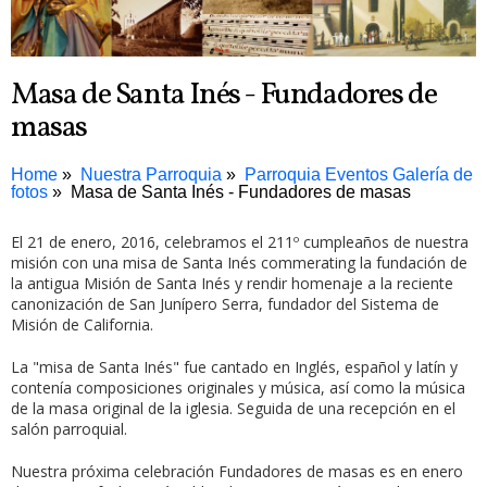
Masa de Santa Inés - Fundadores de
masas
Home
Nuestra Parroquia
Parroquia Eventos Galería de
fotos
Masa de Santa Inés - Fundadores de masas
El 21 de enero, 2016, celebramos el 211º cumpleaños de nuestra
misión con una misa de Santa Inés commerating la fundación de
la antigua Misión de Santa Inés y rendir homenaje a la reciente
canonización de San Junípero Serra, fundador del Sistema de
Misión de California.
La "misa de Santa Inés" fue cantado en Inglés, español y latín y
contenía composiciones originales y música, así como la música
de la masa original de la iglesia. Seguida de una recepción en el
salón parroquial.
Nuestra próxima celebración Fundadores de masas es en enero