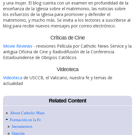
y una mujer. El blog cuenta con un examen en profundidad de la
enseñanza de la Iglesia sobre el matrimonio, las noticias sobre
los esfuerzos de la Iglesia para promover y defender el
matrimonio, y mucho más. Se invita a los lectores a suscribirse al
blog para recibir nuevos mensajes por correo electrónico.
Críticas de Cine
Movie Reviews
- revisiones Película por Catholic News Service y la
antigua Oficina de Cine y Radiodifusión de la Conferencia
Estadounidense de Obispos Católicos.
Videoteca
Videoteca
de USCCB, el Vaticano, nuestra fe y temas de
actualidad
Related Content
About Catholic Mass
Formación en la Fe
Sacramentos
Oración