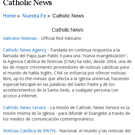
Catholic News
Home
Nuestra Fe
Catholic News
Catholic News
Vaticano Noticias
- Official Red Vaticano
Catholic News Agency
- Fundada en continua respuesta a la
llamada del Papa Juan Pablo II para una "nueva evangelización",
la Agencia Católica de Noticias (CNA) ha sido, desde 2004, una de
las de mayor crecimiento proveedores de noticias católicas para
el mundo de habla Inglés. CNA se esfuerza por ofrecer noticias
libre, up-to-the-minute que afecta a la Iglesia universal, haciendo
especial hincapié en las palabras del Santo Padre y de los
acontecimientos de la Santa Sede, a cualquier persona con
acceso a internet.
Catholic News Service
- La misión de Catholic News Service es la
misión misma de la Iglesia - para difundir el Evangelio a través de
los medios de comunicación contemporáneos.
Noticias Católica de EWTN
- Nacional, el mundo y las noticias del