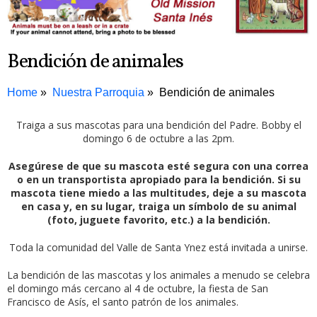
Bendición de animales
Home
Nuestra Parroquia
Bendición de animales
Traiga a sus mascotas para una bendición del Padre. Bobby el
domingo 6 de octubre a las 2pm.
Asegúrese de que su mascota esté segura con una correa
o en un transportista apropiado para la bendición. Si su
mascota tiene miedo a las multitudes, deje a su mascota
en casa y, en su lugar, traiga un símbolo de su animal
(foto, juguete favorito, etc.) a la bendición.
Toda la comunidad del Valle de Santa Ynez está invitada a unirse.
La bendición de las mascotas y los animales a menudo se celebra
el domingo más cercano al 4 de octubre, la fiesta de San
Francisco de Asís, el santo patrón de los animales.