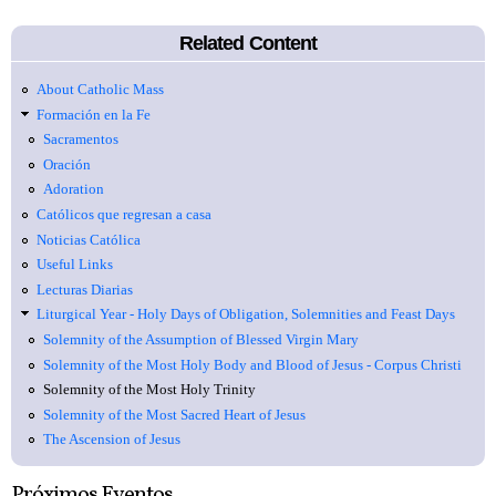
Related Content
About Catholic Mass
Formación en la Fe
Sacramentos
Oración
Adoration
Católicos que regresan a casa
Noticias Católica
Useful Links
Lecturas Diarias
Liturgical Year - Holy Days of Obligation, Solemnities and Feast Days
Solemnity of the Assumption of Blessed Virgin Mary
Solemnity of the Most Holy Body and Blood of Jesus - Corpus Christi
Solemnity of the Most Holy Trinity
Solemnity of the Most Sacred Heart of Jesus
The Ascension of Jesus
Próximos Eventos