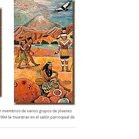
or miembros de varios grupos de jóvenes
 1994 Se muestran en el salón parroquial de