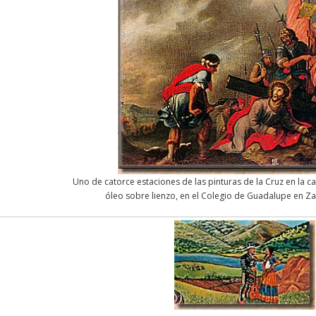
Uno de catorce estaciones de las pinturas de la Cruz en la capi
óleo sobre lienzo, en el Colegio de Guadalupe en Za