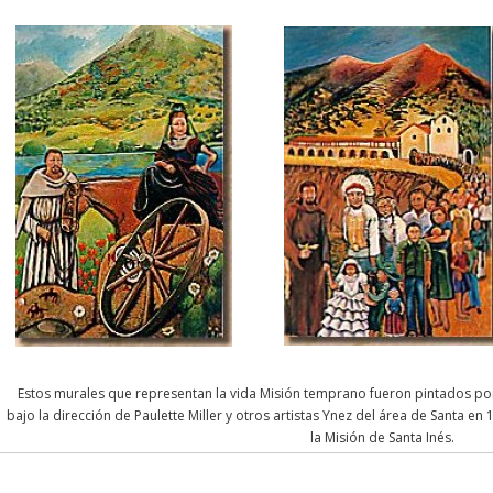
Estos murales que representan la vida Misión temprano fueron pintados p
bajo la dirección de Paulette Miller y otros artistas Ynez del área de Santa en
la Misión de Santa Inés.