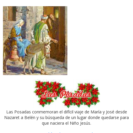
Las Posadas conmemoran el difícil viaje de María y José desde
Nazaret a Belén y su búsqueda de un lugar donde quedarse para
que naciera el Niño Jesús.