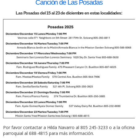
Canción de Las Posadas
Las Posadas del 15 al 23 de diciembre en estas localidades:
Por favor contactar a Hilda Navarro al 805 245-3233 o a la oficina
parroquial al 688-4815 para más información.