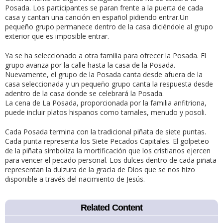
Posada. Los participantes se paran frente a la puerta de cada
casa y cantan una canción en español pidiendo entrar.Un
pequeño grupo permanece dentro de la casa diciéndole al grupo
exterior que es imposible entrar.
Ya se ha seleccionado a otra familia para ofrecer la Posada. El
grupo avanza por la calle hasta la casa de la Posada.
Nuevamente, el grupo de la Posada canta desde afuera de la
casa seleccionada y un pequeño grupo canta la respuesta desde
adentro de la casa donde se celebrará la Posada.
La cena de La Posada, proporcionada por la familia anfitriona,
puede incluir platos hispanos como tamales, menudo y posoli.
Cada Posada termina con la tradicional piñata de siete puntas.
Cada punta representa los Siete Pecados Capitales. El golpeteo
de la piñata simboliza la mortificación que los cristianos ejercen
para vencer el pecado personal. Los dulces dentro de cada piñata
representan la dulzura de la gracia de Dios que se nos hizo
disponible a través del nacimiento de Jesús.
Related Content