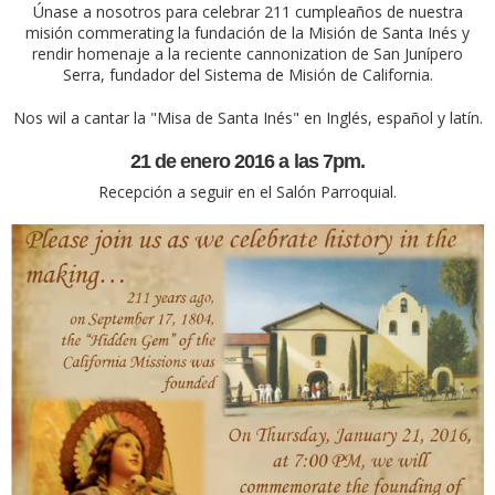
Únase a nosotros para celebrar 211 cumpleaños de nuestra
misión commerating la fundación de la Misión de Santa Inés y
rendir homenaje a la reciente cannonization de San Junípero
Serra, fundador del Sistema de Misión de California.
Nos wil a cantar la "Misa de Santa Inés" en Inglés, español y latín.
21 de enero 2016 a las 7pm.
Recepción a seguir en el Salón Parroquial.