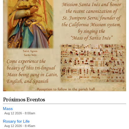
Próximos Eventos
Mass
Aug 12 2026 - 8:00am
Rosary for Life
Aug 12 2026 - 8:45am