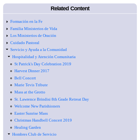
Related Content
Formación en la Fe
Familia Ministerios de Vida
Los Ministerios de Oración
Cuidado Pastoral
Servicio y Ayuda a la Comunidad
Hospitalidad y Atención Comunitaria
St Patrick's Day Celebration 2019
Harvest Dinner 2017
Bell Concert
Marie Tevis Tribute
Mass at the Grotto
St. Lawrence Brindisi 8th Grade Retreat Day
Welcome New Parishioners
Easter Sunrise Mass
Christmas Handbell Concert 2019
Healing Garden
Hombres Club de Servicio