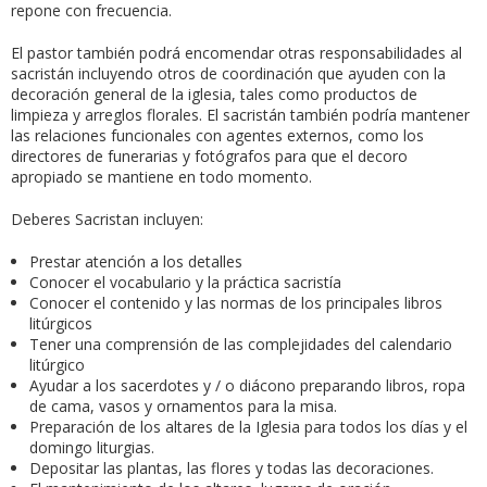
repone con frecuencia.
El pastor también podrá encomendar otras responsabilidades al
sacristán incluyendo otros de coordinación que ayuden con la
decoración general de la iglesia, tales como productos de
limpieza y arreglos florales. El sacristán también podría mantener
las relaciones funcionales con agentes externos, como los
directores de funerarias y fotógrafos para que el decoro
apropiado se mantiene en todo momento.
Deberes Sacristan incluyen:
Prestar atención a los detalles
Conocer el vocabulario y la práctica sacristía
Conocer el contenido y las normas de los principales libros
litúrgicos
Tener una comprensión de las complejidades del calendario
litúrgico
Ayudar a los sacerdotes y / o diácono preparando libros, ropa
de cama, vasos y ornamentos para la misa.
Preparación de los altares de la Iglesia para todos los días y el
domingo liturgias.
Depositar las plantas, las flores y todas las decoraciones.